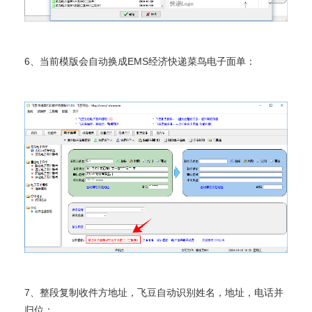
6、当前模版会自动换成EMS经济快递菜鸟电子面单：
7、整段复制收件方地址，飞豆自动识别姓名，地址，电话并
归位：