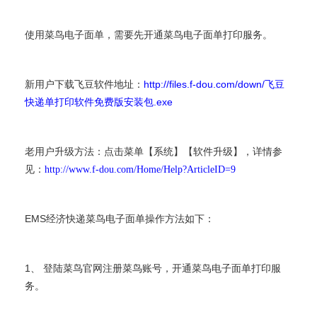
使用菜鸟电子面单，需要先开通菜鸟电子面单打印服务。
http://files.f-dou.com/down/飞豆
新用户下载飞豆软件地址：
快递单打印软件免费版安装包.exe
老用户升级方法：点击菜单【系统】【软件升级】，详情参
见：
http://www.f-dou.com/Home/Help?ArticleID=9
EMS经济快递菜鸟电子面单操作方法如下：
1、 登陆菜鸟官网注册菜鸟账号，开通菜鸟电子面单打印服
务。