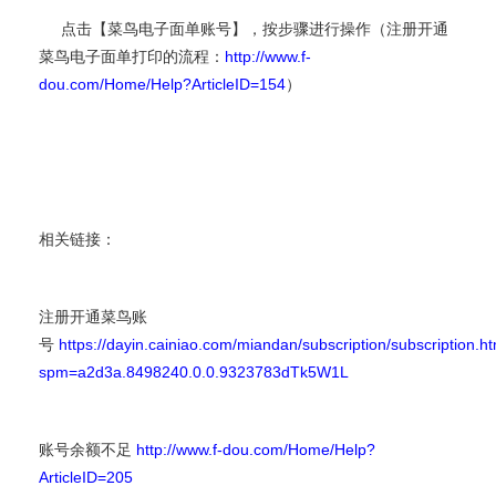
点击【菜鸟电子面单账号】，按步骤进行操作（注册开通
菜鸟电子面单打印的流程：
http://www.f-
dou.com/Home/Help?ArticleID=154
）
相关链接：
注册开通菜鸟账
号
https://dayin.cainiao.com/miandan/subscription/subscription.h
spm=a2d3a.8498240.0.0.9323783dTk5W1L
账号余额不足
http://www.f-dou.com/Home/Help?
ArticleID=205