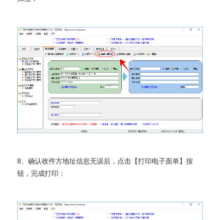
8、确认收件方地址信息无误后，点击【打印电子面单】按
钮，完成打印：