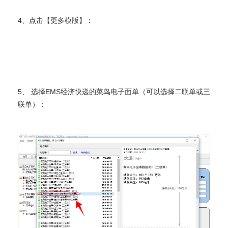
4、点击【更多模版】：
5、 选择EMS经济快递的菜鸟电子面单（可以选择二联单或三
联单）：