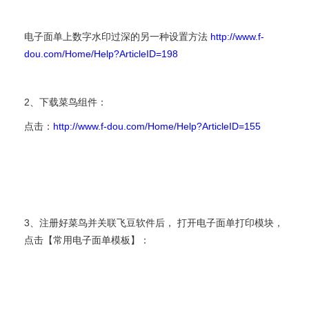
电子面单上数字水印过深的另一种设置方法
http://www.f-
dou.com/Home/Help?ArticleID=198
2、下载菜鸟组件：
点击：
http://www.f-dou.com/Home/Help?ArticleID=155
3、注册好菜鸟并关联飞豆软件后， 打开电子面单打印模块，
点击【常用电子面单模板】：