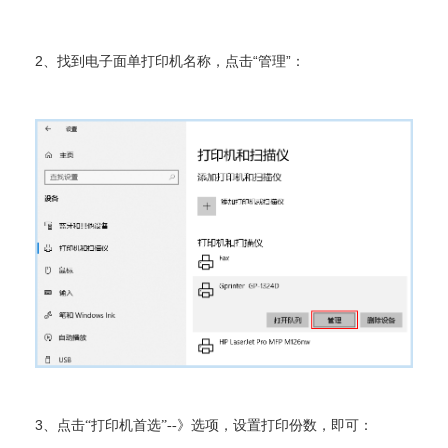
2、找到电子面单打印机名称，点击“管理”：
3、
点击“打印机首选”--》
选项，设置打印份数，即可：