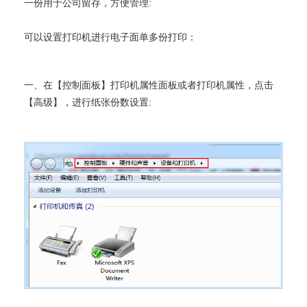
一份用于公司留存，方便管理:
可以设置打印机进行电子面单多份打印：
一、在【控制面板】打印机属性面板或者打印机属性，点击
【高级】，进行纸张份数设置: