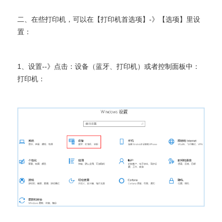
二、在些打印机，可以在【打印机首选项】-》【选项】里设
置：
1、设置--》点击：设备（蓝牙、打印机）或者控制面板中：
打印机：